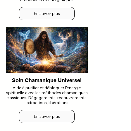
En savoir plus
Soin Chamanique Universel
Aide à purifier et débloquer l'énergie
spirituelle avec les méthodes chamaniques
classiques. Dégagements, recouvrements,
extractions, libérations
En savoir plus