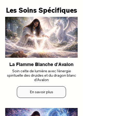
Les Soins Spécifiques
La Flamme Blanche d'Avalon
Soin celte de lumière avec l'énergie
spirituelle des druides et du dragon blanc
d'Avalon
En savoir plus