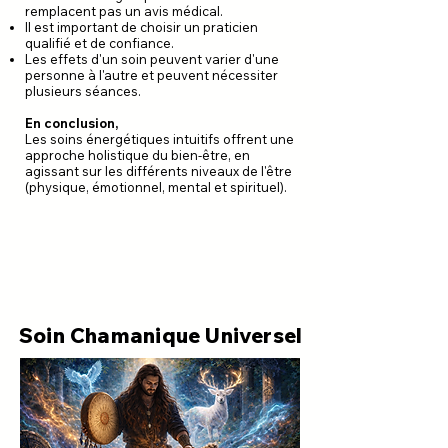
remplacent pas un avis médical.
Il est important de choisir un praticien
qualifié et de confiance.
Les effets d'un soin peuvent varier d'une
personne à l'autre et peuvent nécessiter
plusieurs séances.
En conclusion,
Les soins énergétiques intuitifs offrent une
approche holistique du bien-être, en
agissant sur les différents niveaux de l'être
(physique, émotionnel, mental et spirituel).
Soin Chamanique Universel