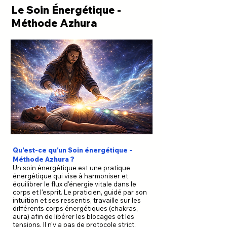
Le Soin Énergétique -
Méthode Azhura
Qu'est-ce qu'un Soin énergétique -
Méthode Azhura ?
Un soin énergétique est une pratique
énergétique qui vise à harmoniser et
équilibrer le flux d'énergie vitale dans le
corps et l'esprit. Le praticien, guidé par son
intuition et ses ressentis, travaille sur les
différents corps énergétiques (chakras,
aura) afin de libérer les blocages et les
tensions. Il n'y a pas de protocole strict,