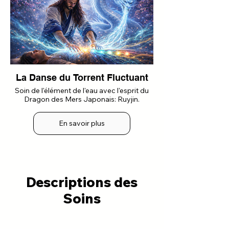
La Danse du Torrent Fluctuant
Soin de l'élément de l'eau avec l'esprit du
Dragon des Mers Japonais: Ruyjin.
En savoir plus
Descriptions des
Soins