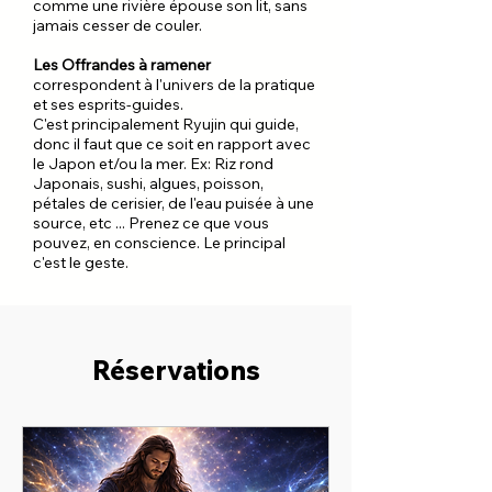
comme une rivière épouse son lit, sans
jamais cesser de couler.
Les Offrandes à ramener
correspondent à l'univers de la pratique
et ses esprits-guides.
C'est principalement Ryujin qui guide,
donc il faut que ce soit en rapport avec
le Japon et/ou la mer. Ex: Riz rond
Japonais, sushi, algues, poisson,
pétales de cerisier, de l'eau puisée à une
source, etc ... Prenez ce que vous
pouvez, en conscience. Le principal
c'est le geste.
Réservations