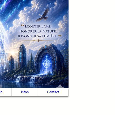
io
Infos
Contact