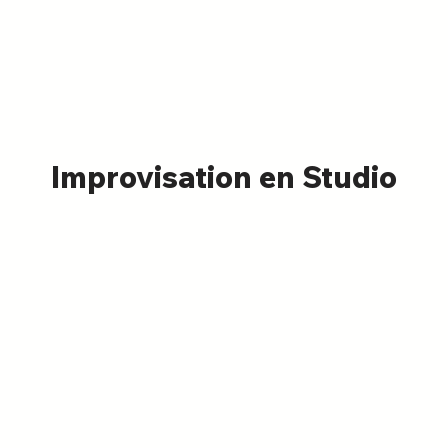
Improvisation en Studio