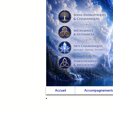
Accueil
Accompagnement