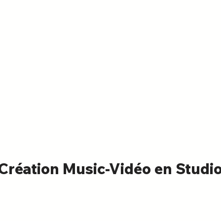
Création Music-Vidéo en Studi