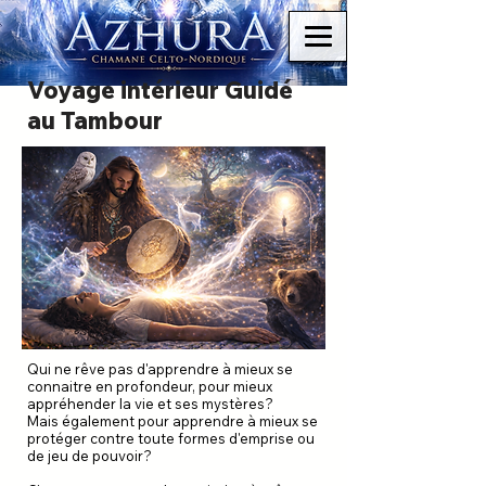
Voyage intérieur Guidé
au Tambour
Qui ne rêve pas d'apprendre à mieux se
connaitre en profondeur, pour mieux
appréhender la vie et ses mystères?
Mais également pour apprendre à mieux se
protéger contre toute formes d'emprise ou
de jeu de pouvoir?