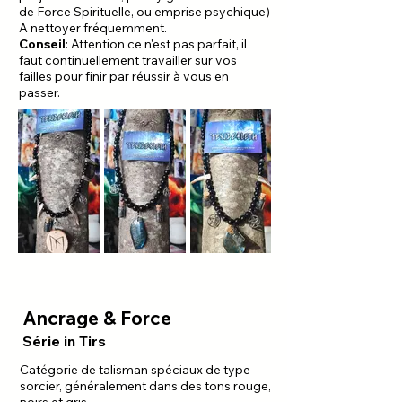
de Force Spirituelle, ou emprise psychique)
A nettoyer fréquemment.
Conseil
: Attention ce n'est pas parfait, il
faut continuellement travailler sur vos
failles pour finir par réussir à vous en
passer.
Ancrage & Force
Série in Tirs
Catégorie de talisman spéciaux de type
sorcier, généralement dans des tons rouge,
noirs et gris