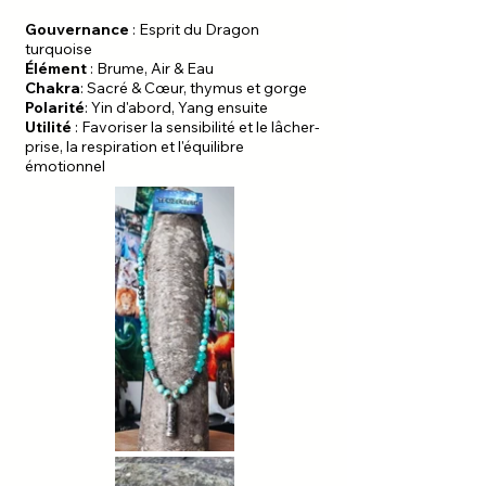
Gouvernance
: Esprit du Dragon
turquoise
Élément
: Brume, Air & Eau
Chakra
: Sacré & Cœur, thymus et gorge
Polarité
: Yin d'abord, Yang ensuite
Utilité
: Favoriser la sensibilité et le lâcher-
prise, la respiration et l'équilibre
émotionnel