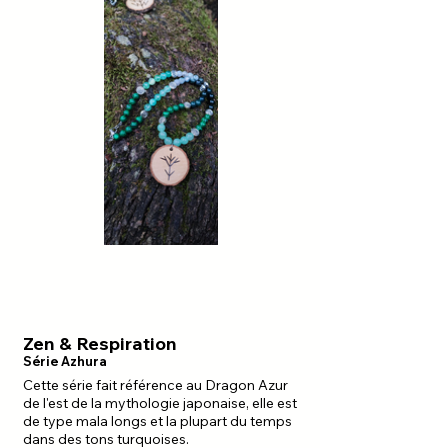
Zen & Respiration
Série Azhura
Cette série fait référence au Dragon Azur
de l'est de la mythologie japonaise, elle est
de type mala longs et la plupart du temps
dans des tons turquoises.