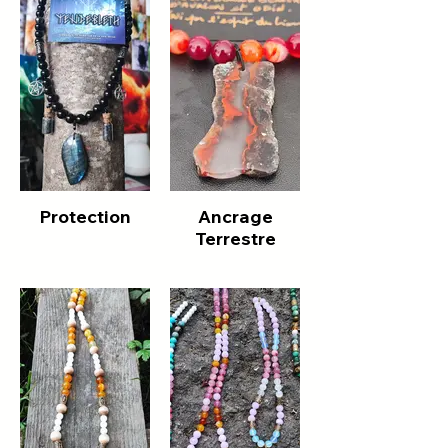
Protection
Ancrage
Terrestre