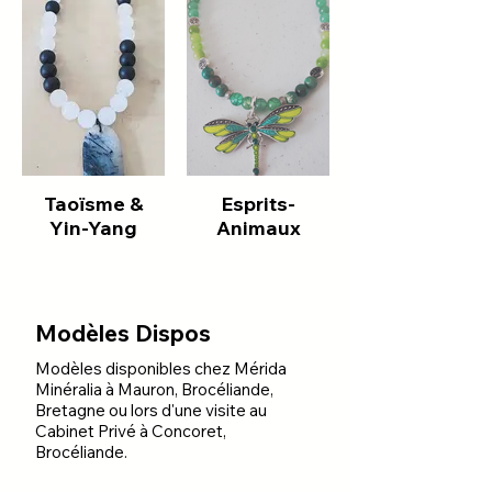
Taoïsme &
Esprits-
Yin-Yang
Animaux
Modèles Dispos
Modèles disponibles chez Mérida
Minéralia à Mauron, Brocéliande,
Bretagne ou lors d'une visite au
Cabinet Privé à Concoret,
Brocéliande.