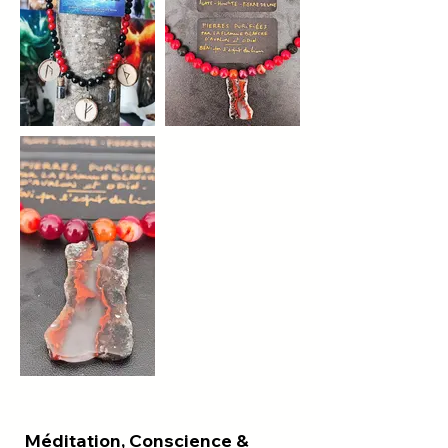
Méditation, Conscience &