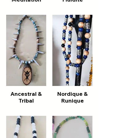
Ancestral &
Nordique &
Tribal
Runique