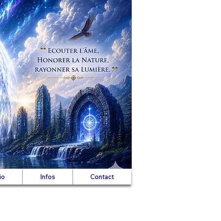
io
Infos
Contact