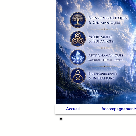
Accueil
Accompagnement