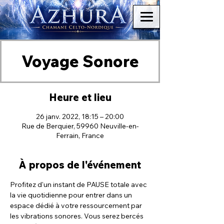
Voyage Sonore
Heure et lieu
26 janv. 2022, 18:15 – 20:00
Rue de Berquier, 59960 Neuville-en-
Ferrain, France
À propos de l'événement
Profitez d'un instant de PAUSE totale avec 
la vie quotidienne pour entrer dans un 
espace dédié à votre ressourcement par 
les vibrations sonores. Vous serez bercés 