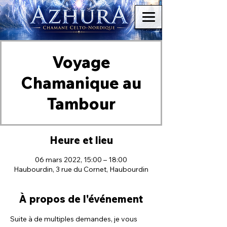
Voyage
Chamanique au
Tambour
Heure et lieu
06 mars 2022, 15:00 – 18:00
Haubourdin, 3 rue du Cornet, Haubourdin
À propos de l'événement
Suite à de multiples demandes, je vous 