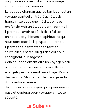
propose un atelier collectif de voyage 
chamanique au tambour.
Le voyage chamanique au tambour est un 
voyage spirituel en très léger état de 
transe mixé avec une méditation très 
profonde, voir un état de demi-sommeil.
Il permet d'avoir accès à des réalités 
oniriques, psychiques et spirituelles qui 
nous sont cachés la plupart du temps.
Il permet de contacter des formes 
spirituelles, entités, ou guides qui nous 
enseignent leur sagesse.
Cela peut également être un voyage vécu 
uniquement de manière corporelle, ou 
énergétique. Cela n'est pas obligé d'avoir 
des visions. Malgré tout, le voyage se fait 
d'une autre manière.
Je vous expliquerai quelques principes de 
base et guiderai pour voyager en toute 
sécurité.
La Suite >>