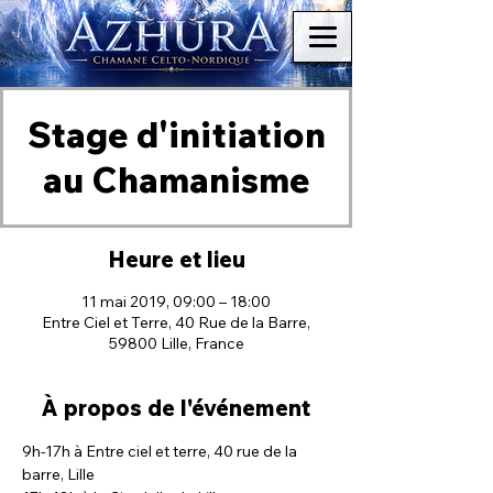
Stage d'initiation
au Chamanisme
Heure et lieu
11 mai 2019, 09:00 – 18:00
Entre Ciel et Terre, 40 Rue de la Barre,
59800 Lille, France
À propos de l'événement
9h-17h à Entre ciel et terre, 40 rue de la 