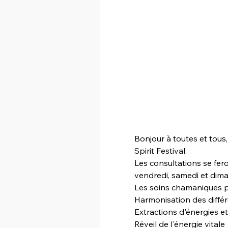
Bonjour à toutes et tous
Les consultations se fero
vendredi, samedi et dima