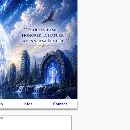
io
Infos
Contact