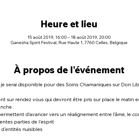
Heure et lieu
15 août 2019, 16:00 – 18 août 2019, 20:00
Ganesha Spirit Festival, Rue Haute 1, 7760 Celles, Belgique
À propos de l'événement
, je serai disponible pour des Soins Chamaniques sur Don Li
nt sur rendez vous qui devront être pris sur place le matin e
nche .