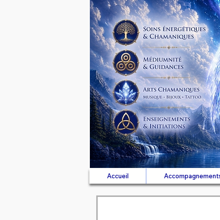
Accueil
Accompagnement