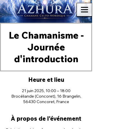
Le Chamanisme -
Journée
d'introduction
Heure et lieu
21 juin 2025, 10:00 – 18:00
Brocéliande (Concoret), 16 Brangelin,
56430 Concoret, France
À propos de l'événement