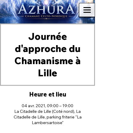
Journée
d'approche du
Chamanisme à
Lille
Heure et lieu
04 avr. 2021, 09:00 – 19:00
La Citadelle de Lille (Coté nord), La
Citadelle de Lille, parking friterie "La
Lambersartoise"