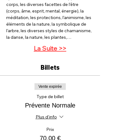
corps, les diverses facettes de l'être 
(corps, âme, esprit, mental, énergie), la 
méditation, les protections, l'animisme, les 
éléments de la nature, la symbolique de 
l'arbre, les diverses styles de chamanisme, 
la danse, la nature, les plantes,…
La Suite >>
Billets
Vente expirée
Type de billet
Prévente Normale
Plus d'info
Prix
70,00 €