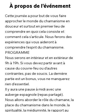
À propos de l'événement
Cette journée a pour but de vous faire 
approcher le monde du chamanisme en 
douceur et surtout en premier lieu de 
comprendre en quoi cela consiste et 
comment cela s'articule. Nous ferons des 
expériences qui vous aideront à 
comprendre l'esprit du chamanisme.
PROGRAMME
Nous serons en intérieur et en extérieur de 
9h à 19h. Si vous devez partir avant à 
cause du couvre-feu ou d'autres 
contraintes, pas de soucis. La dernière 
partie est un bonus, vous ne manquerez 
rien d'essentiel.
Il y aura une pause à midi avec une 
auberge espagnole (repas partagé).
Nous allons aborder le rôle du chamane, la 
place du chamanisme dans le monde, la 
spiritualité, la médiumnité, le rapport au 