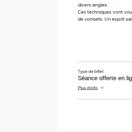
divers angles.
Ces techniques vont vou
de conseils. Un esprit sa
Type de billet
Séance offerte en li
Plus d'info