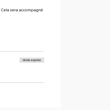
. Cela sera accompagné 
Vente expirée