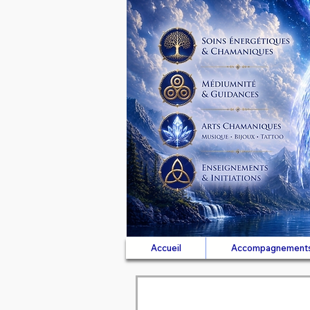
Accueil
Accompagnement