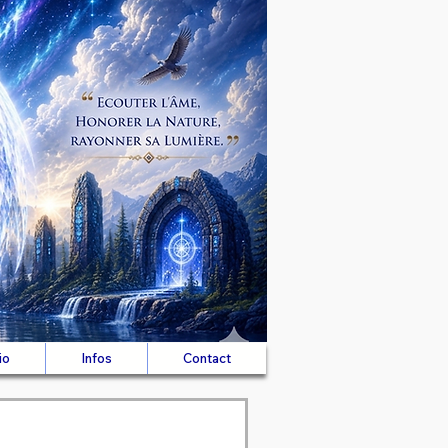
io
Infos
Contact