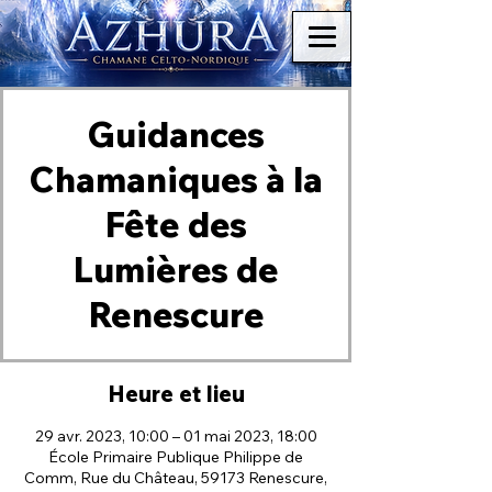
Guidances
Chamaniques à la
Fête des
Lumières de
Renescure
Heure et lieu
29 avr. 2023, 10:00 – 01 mai 2023, 18:00
École Primaire Publique Philippe de
Comm, Rue du Château, 59173 Renescure,