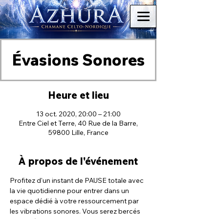
Évasions Sonores
Heure et lieu
13 oct. 2020, 20:00 – 21:00
Entre Ciel et Terre, 40 Rue de la Barre,
59800 Lille, France
À propos de l'événement
Profitez d'un instant de PAUSE totale avec 
la vie quotidienne pour entrer dans un 
espace dédié à votre ressourcement par 
les vibrations sonores. Vous serez bercés 