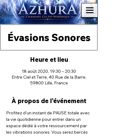
Évasions Sonores
Heure et lieu
18 août 2020, 19:30 – 20:30
Entre Ciel et Terre, 40 Rue de la Barre,
59800 Lille, France
À propos de l'événement
Profitez d'un instant de PAUSE totale avec 
la vie quotidienne pour entrer dans un 
espace dédié à votre ressourcement par 
les vibrations sonores. Vous serez bercés 