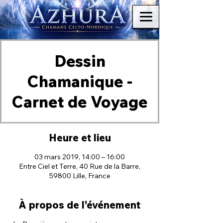
Dessin
Chamanique -
Carnet de Voyage
Heure et lieu
03 mars 2019, 14:00 – 16:00
Entre Ciel et Terre, 40 Rue de la Barre,
59800 Lille, France
À propos de l'événement