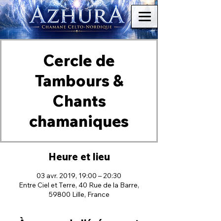
Cercle de
Tambours &
Chants
chamaniques
Heure et lieu
03 avr. 2019, 19:00 – 20:30
Entre Ciel et Terre, 40 Rue de la Barre,
59800 Lille, France