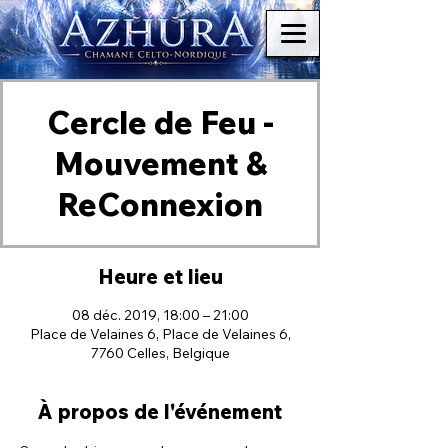
Cercle de Feu -
Mouvement &
ReConnexion
Heure et lieu
08 déc. 2019, 18:00 – 21:00
Place de Velaines 6, Place de Velaines 6,
7760 Celles, Belgique
À propos de l'événement