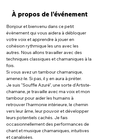
À propos de l'événement
Bonjour et bienvenu dans ce petit 
évènement qui vous aidera à débloquer 
votre voix et apprendre à jouer en 
cohésion rythmique les uns avec les 
autres. Nous allons travailler avec des 
techniques classiques et chamaniques à la 
fois.
Si vous avez un tambour chamanique, 
amenez-le. Si pas, il y en aura à préter.
Je suis "Souffle Azuré", une sorte d'Artiste-
chamane, je travaille avec ma voix et mon 
tambour pour aider les humains à 
retrouver l'harmonie intérieure, le chemin 
vers leur âme, leur pouvoir et développer 
leurs potentiels cachés. Je fais 
occasionnellement des performances de 
chant et musique chamaniques, intuitives 
et canalisées.