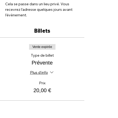
Cela se passe dans un lieu privé. Vous 
recevrez l'adresse quelques jours avant 
l'évènement.
Billets
Vente expirée
Type de billet
Prévente
Plus d'info
Prix
20,00 €
Vente expirée