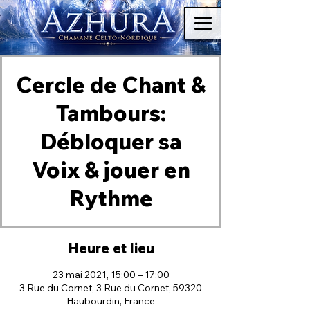
Cercle de Chant &
Tambours:
Débloquer sa
Voix & jouer en
Rythme
Heure et lieu
23 mai 2021, 15:00 – 17:00
3 Rue du Cornet, 3 Rue du Cornet, 59320
Haubourdin, France