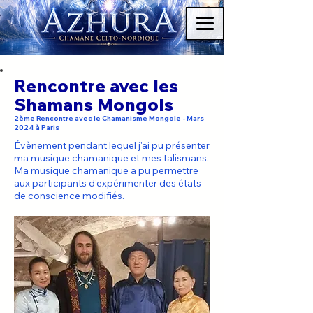
Rencontre avec les
Shamans Mongols
2ème Rencontre avec le Chamanisme Mongole - Mars
2024 à Paris
Évènement pendant lequel j'ai pu présenter
ma musique chamanique et mes talismans.
Ma musique chamanique a pu permettre
aux participants d'expérimenter des états
de conscience modifiés.