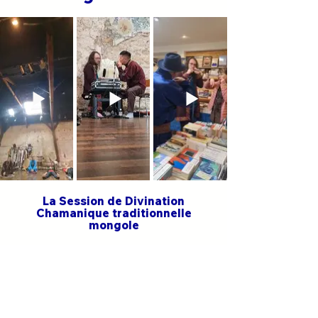
La Session de Divination
Chamanique traditionnelle
mongole