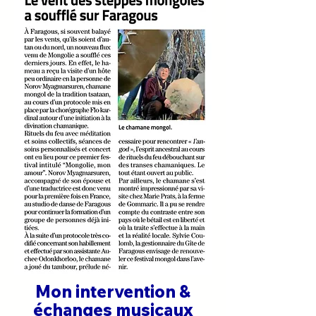
Mon intervention &
échanges musicaux