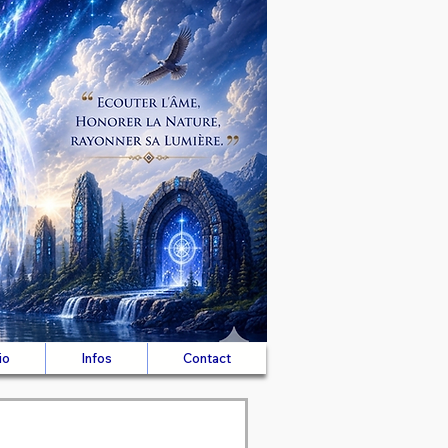
io
Infos
Contact