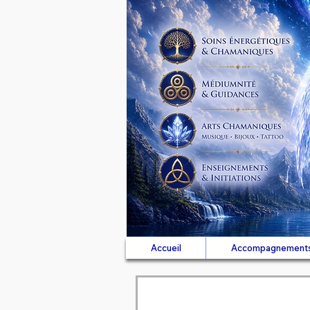
Accueil
Accompagnement