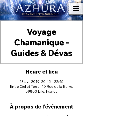
Voyage
Chamanique -
Guides & Dévas
Heure et lieu
23 avr. 2019, 20:45 – 22:45
Entre Ciel et Terre, 40 Rue de la Barre,
59800 Lille, France
À propos de l'événement