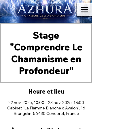
Stage
"Comprendre Le
Chamanisme en
Profondeur"
Heure et lieu
22 nov. 2025, 10:00 – 23 nov. 2025, 18:00
Cabinet "La Flamme Blanche d'Avalon", 16
Brangelin, 56430 Concoret, France