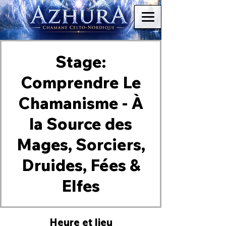
Stage:
Comprendre Le
Chamanisme - À
la Source des
Mages, Sorciers,
Druides, Fées &
Elfes
Heure et lieu