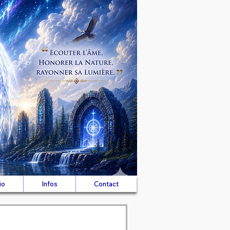
io
Infos
Contact