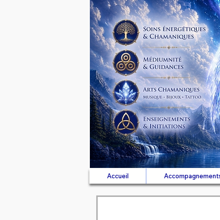
Accueil
Accompagnement