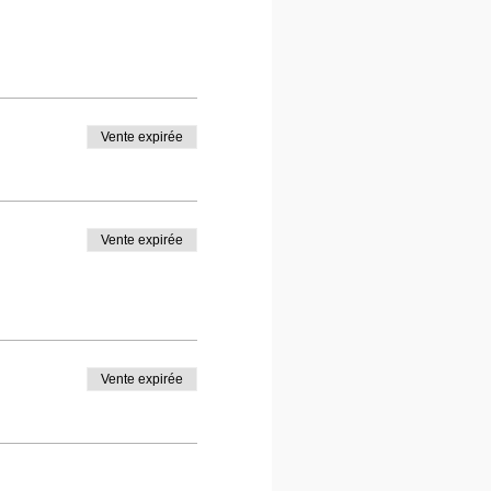
Vente expirée
Vente expirée
Vente expirée