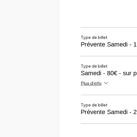
Type de billet
Prévente Samedi - 
Type de billet
Samedi - 80€ - sur p
Plus d'info
Type de billet
Prévente Samedi - 