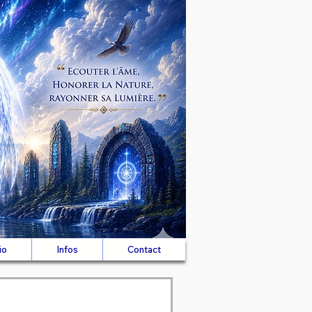
io
Infos
Contact