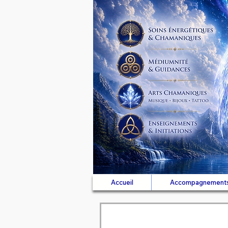
Accueil
Accompagnement