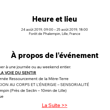
Heure et lieu
24 août 2019, 09:00 – 25 août 2019, 18:00
Forêt de Phalempin, Lille, France
À propos de l'événement
iper à une journée ou au weekend entier.
ue
La Suite >>