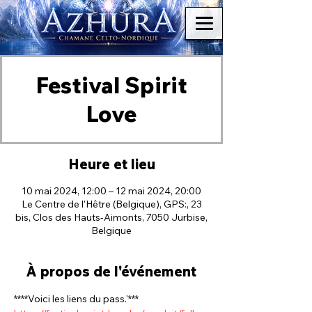
Festival Spirit
Love
Heure et lieu
10 mai 2024, 12:00 – 12 mai 2024, 20:00
Le Centre de l'Hêtre (Belgique), GPS:, 23
bis, Clos des Hauts-Aimonts, 7050 Jurbise,
Belgique
À propos de l'événement
****Voici les liens du pass.'***