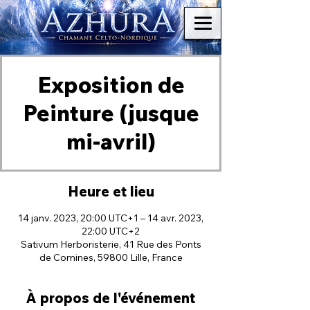
Exposition de
Peinture (jusque
mi-avril)
Heure et lieu
14 janv. 2023, 20:00 UTC+1 – 14 avr. 2023,
22:00 UTC+2
Sativum Herboristerie, 41 Rue des Ponts
de Comines, 59800 Lille, France
À propos de l'événement