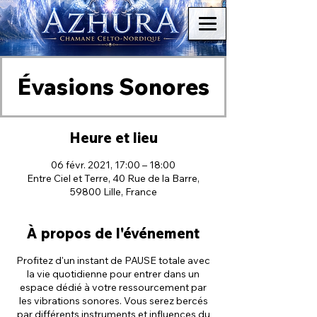
Évasions Sonores
Heure et lieu
06 févr. 2021, 17:00 – 18:00
Entre Ciel et Terre, 40 Rue de la Barre,
59800 Lille, France
À propos de l'événement
Profitez d'un instant de PAUSE totale avec
la vie quotidienne pour entrer dans un
espace dédié à votre ressourcement par
les vibrations sonores. Vous serez bercés
par différents instruments et influences du