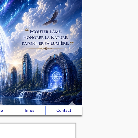
io
Infos
Contact