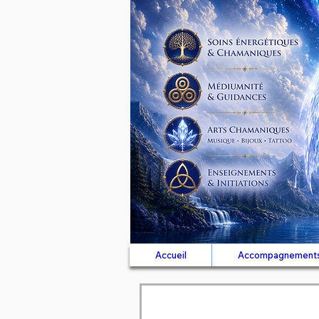
Accueil
Accompagnement