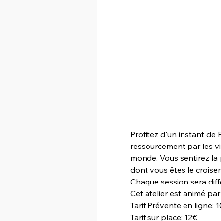
Profitez d'un instant de
ressourcement par les vi
monde. Vous sentirez la 
dont vous êtes le croise
Chaque session sera diff
Cet atelier est animé par 
Tarif Prévente en ligne: 
Tarif sur place: 12€