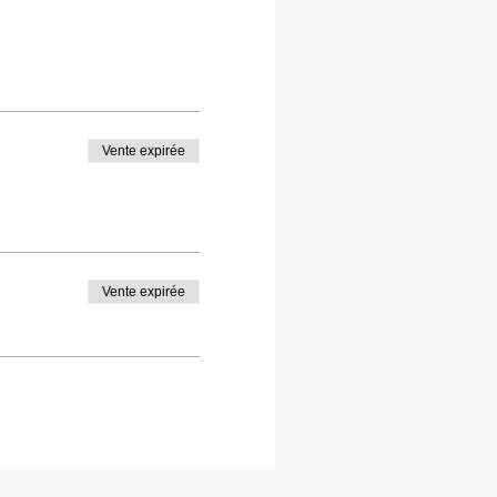
Vente expirée
Vente expirée