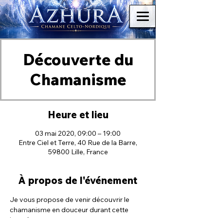
Découverte du
Chamanisme
Heure et lieu
03 mai 2020, 09:00 – 19:00
Entre Ciel et Terre, 40 Rue de la Barre,
59800 Lille, France
À propos de l'événement
Je vous propose de venir découvrir le 
chamanisme en douceur durant cette 