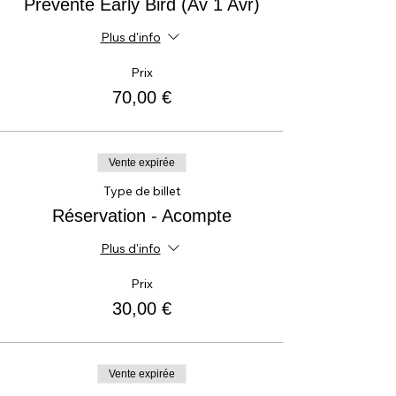
Prévente Early Bird (Av 1 Avr)
Plus d'info
Prix
70,00 €
Vente expirée
Type de billet
Réservation - Acompte
Plus d'info
Prix
30,00 €
Vente expirée