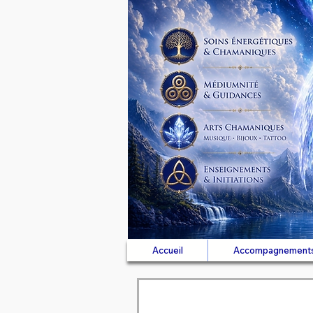
Accueil
Accompagnement