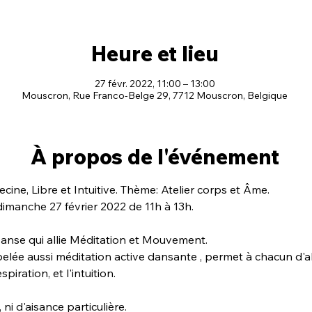
Heure et lieu
27 févr. 2022, 11:00 – 13:00
Mouscron, Rue Franco-Belge 29, 7712 Mouscron, Belgique
À propos de l'événement
ine, Libre et Intuitive. Thème: Atelier corps et Âme.
dimanche 27 février 2022 de 11h à 13h.
Danse qui allie Méditation et Mouvement.

elée aussi méditation active dansante , permet à chacun d'a
spiration, et l'intuition.
ni d'aisance particulière.
