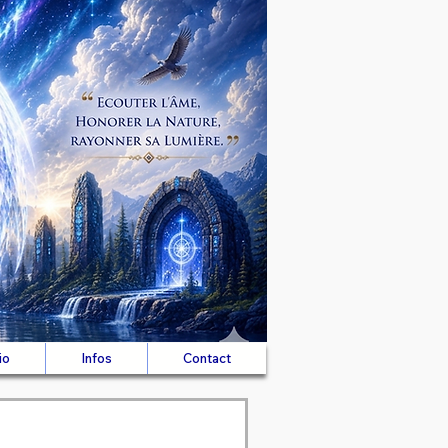
io
Infos
Contact