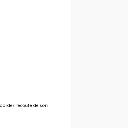
border l'écoute de son 