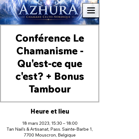
Conférence Le
Chamanisme -
Qu'est-ce que
c'est? + Bonus
Tambour
Heure et lieu
18 mars 2023, 15:30 – 18:00
Tan Nail's & Artisanat, Pass. Sainte-Barbe 1,
7700 Mouscron, Belgique