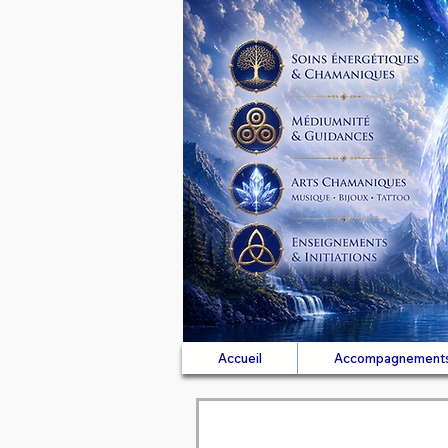
Accueil
Accompagnement