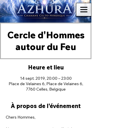
Cercle d'Hommes
autour du Feu
Heure et lieu
14 sept. 2019, 20:00 – 23:00
Place de Velaines 6, Place de Velaines 6,
7760 Celles, Belgique
À propos de l'événement