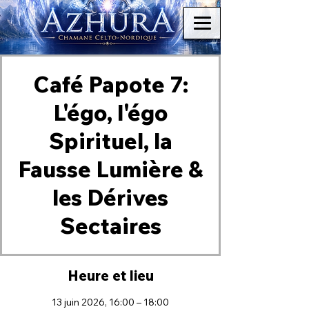
Café Papote 7:
L'égo, l'égo
Spirituel, la
Fausse Lumière &
les Dérives
Sectaires
Heure et lieu
13 juin 2026, 16:00 – 18:00