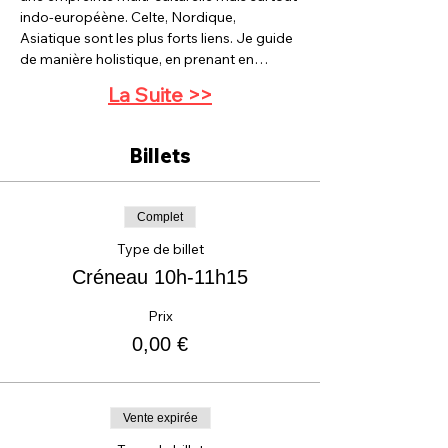
indo-européène. Celte, Nordique, 
Asiatique sont les plus forts liens. Je guide 
de manière holistique, en prenant en…
La Suite >>
Billets
Complet
Type de billet
Créneau 10h-11h15
Prix
0,00 €
Vente expirée