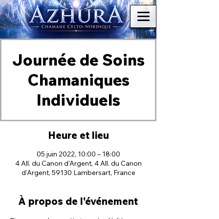
Journée de Soins
Chamaniques
Individuels
Heure et lieu
05 juin 2022, 10:00 – 18:00
4 All. du Canon d'Argent, 4 All. du Canon
d'Argent, 59130 Lambersart, France
À propos de l'événement