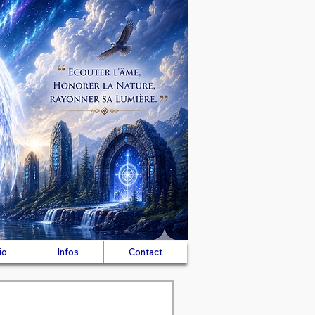
io
Infos
Contact