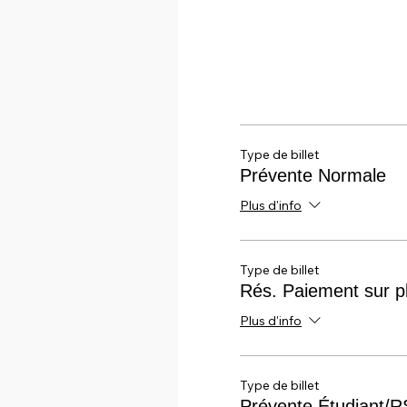
Type de billet
Prévente Normale
Plus d'info
Type de billet
Rés. Paiement sur p
Plus d'info
Type de billet
Prévente Étudiant/