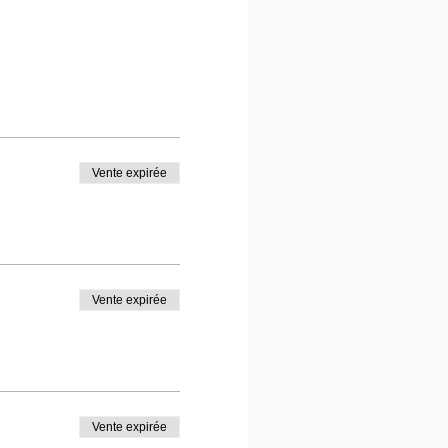
Vente expirée
Vente expirée
Vente expirée