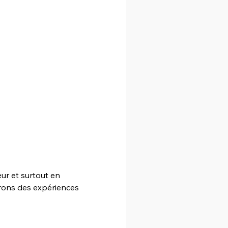
r et surtout en 
erons des expériences 