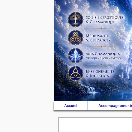
Accueil
Accompagnement