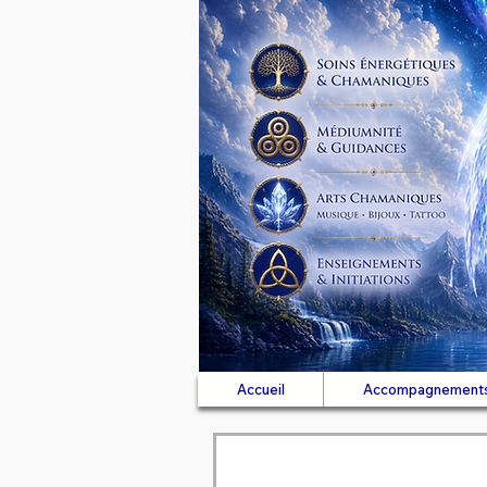
Accueil
Accompagnement