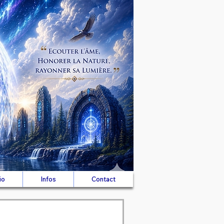
io
Infos
Contact