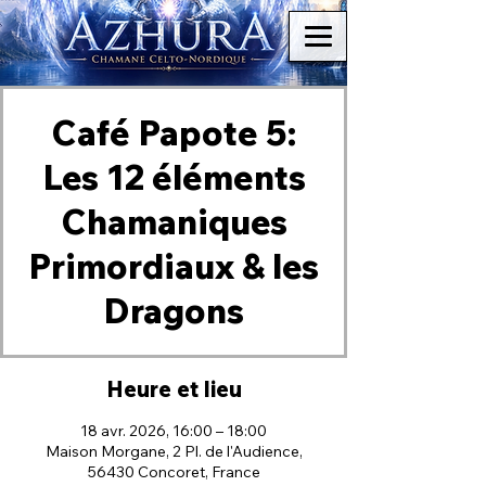
Café Papote 5:
Les 12 éléments
Chamaniques
Primordiaux & les
Dragons
Heure et lieu
18 avr. 2026, 16:00 – 18:00
Maison Morgane, 2 Pl. de l'Audience,
56430 Concoret, France