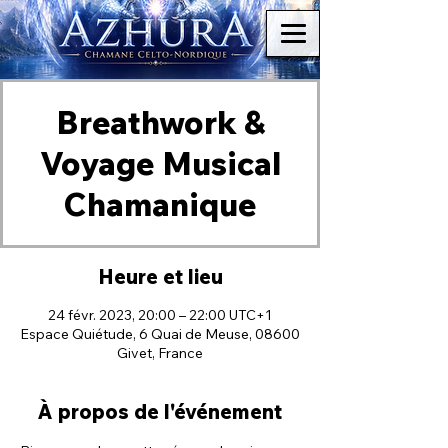
Breathwork &
Voyage Musical
Chamanique
Heure et lieu
24 févr. 2023, 20:00 – 22:00 UTC+1
Espace Quiétude, 6 Quai de Meuse, 08600
Givet, France
À propos de l'événement