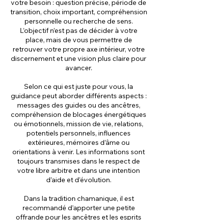
votre besoin : question précise, période de
transition, choix important, compréhension
personnelle ou recherche de sens.
L’objectif n’est pas de décider à votre
place, mais de vous permettre de
retrouver votre propre axe intérieur, votre
discernement et une vision plus claire pour
avancer.
Selon ce qui est juste pour vous, la
guidance peut aborder différents aspects :
messages des guides ou des ancêtres,
compréhension de blocages énergétiques
ou émotionnels, mission de vie, relations,
potentiels personnels, influences
extérieures, mémoires d’âme ou
orientations à venir. Les informations sont
toujours transmises dans le respect de
votre libre arbitre et dans une intention
d’aide et d’évolution.
Dans la tradition chamanique, il est
recommandé d’apporter une petite
offrande pour les ancêtres et les esprits