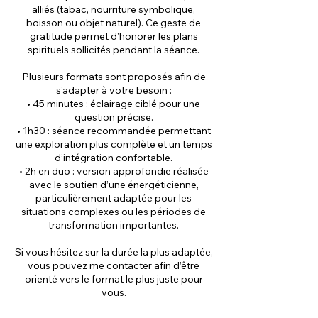
alliés (tabac, nourriture symbolique,
boisson ou objet naturel). Ce geste de
gratitude permet d’honorer les plans
spirituels sollicités pendant la séance.
Plusieurs formats sont proposés afin de
s’adapter à votre besoin :
• 45 minutes : éclairage ciblé pour une
question précise.
• 1h30 : séance recommandée permettant
une exploration plus complète et un temps
d’intégration confortable.
• 2h en duo : version approfondie réalisée
avec le soutien d’une énergéticienne,
particulièrement adaptée pour les
situations complexes ou les périodes de
transformation importantes.
Si vous hésitez sur la durée la plus adaptée,
vous pouvez me contacter afin d’être
orienté vers le format le plus juste pour
vous.