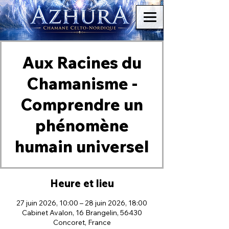
Aux Racines du
Chamanisme -
Comprendre un
phénomène
humain universel
Heure et lieu
27 juin 2026, 10:00 – 28 juin 2026, 18:00
Cabinet Avalon, 16 Brangelin, 56430
Concoret, France