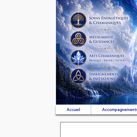
Accueil
Accompagnement