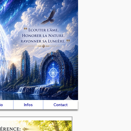
io
Infos
Contact