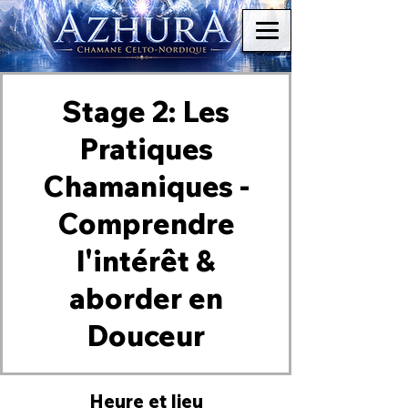
Stage 2: Les
Pratiques
Chamaniques -
Comprendre
l'intérêt &
aborder en
Douceur
Heure et lieu