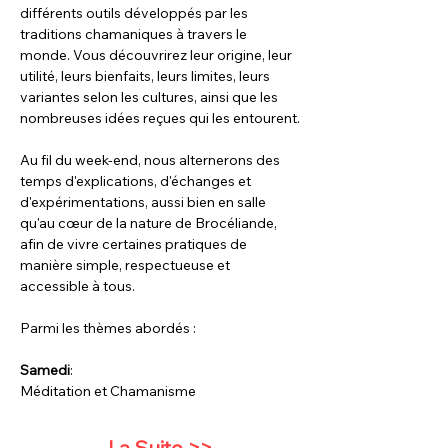
différents outils développés par les 
traditions chamaniques à travers le 
monde. Vous découvrirez leur origine, leur 
utilité, leurs bienfaits, leurs limites, leurs 
variantes selon les cultures, ainsi que les 
nombreuses idées reçues qui les entourent.
Au fil du week-end, nous alternerons des 
temps d'explications, d'échanges et 
d'expérimentations, aussi bien en salle 
qu'au cœur de la nature de Brocéliande, 
afin de vivre certaines pratiques de 
manière simple, respectueuse et 
accessible à tous.
Parmi les thèmes abordés :
Samedi
: 
Méditation et Chamanisme
La Suite >>